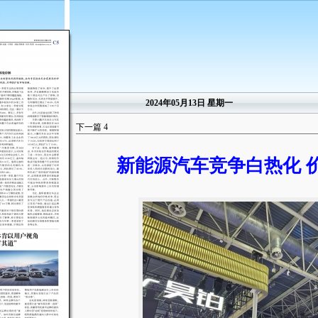
2024年05月13日 星期一
下一篇
4
新能源汽车竞争白热化 