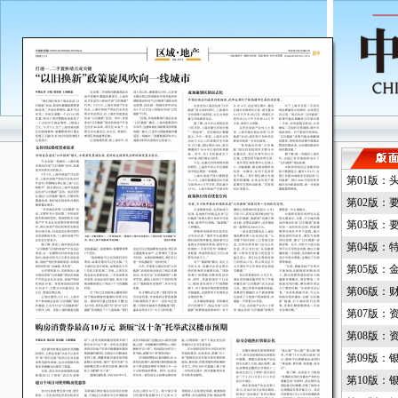
第01版：
第02版：
第03版：
第04版：
第05版：
第06版：
第07版：
第08版：
第09版：
第10版：