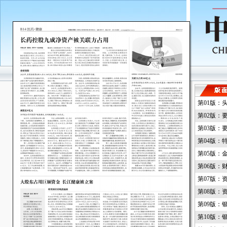
第01版：
第02版：
第03版：
第04版：
第05版：
第06版：
第07版：
第08版：
第09版：
第10版：