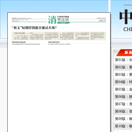
第01版：
第02版：
第03版：
第04版：
第05版：
第06版：
第07版：
第08版：
第09版：
第10版：