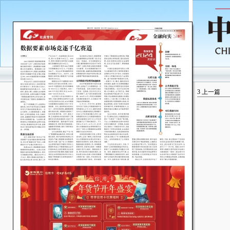
3
上一篇