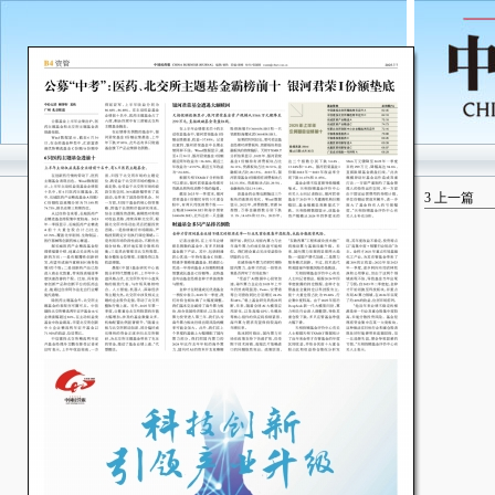
3
上一篇