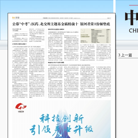
3
上一篇