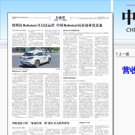
3
上一篇
营