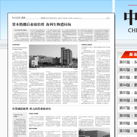
第01版：
第02版：
第03版：
第04版：
第05版：
第06版：
第07版：
第08版：
第09版：
第10版：