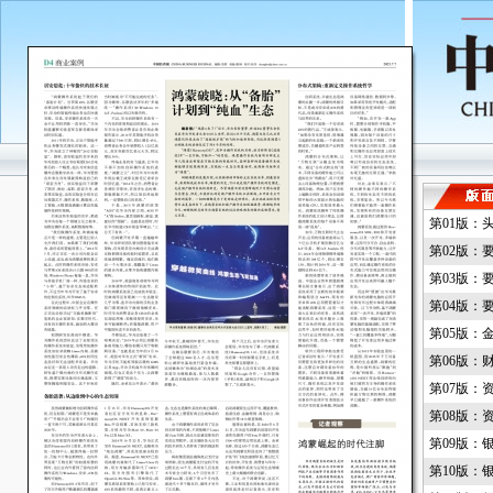
第01版：
第02版：
第03版：
第04版：
第05版：
第06版：
第07版：
第08版：
第09版：
第10版：