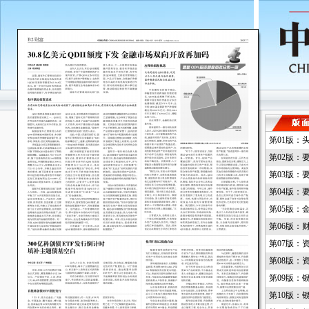
第01版：
第02版：
第03版：
第04版：
第05版：
第06版：
第07版：
第08版：
第09版：
第10版：