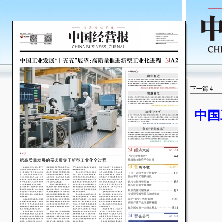
下一篇
4
中国