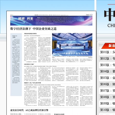
第01版：
第02版：
第03版：
第04版：
第05版：
第06版：
第07版：
第08版：
第09版：
第10版：