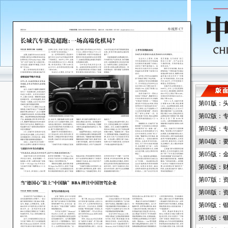
第01版：
第02版：
第03版：
第04版：
第05版：
第06版：
第07版：
第08版：
第09版：
第10版：