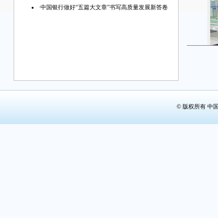
·
中国银行做好“五篇大文章”书写高质量发展新答卷
中
© 版权所有 中