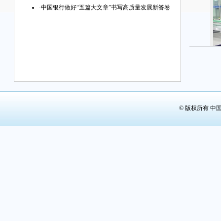
·
中国银行做好“五篇大文章”书写高质量发展新答卷
中
© 版权所有 中