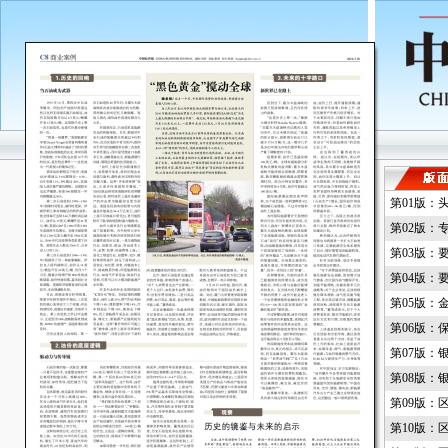
第01版：
第02版：
第03版：
第04版：
第05版：
第06版：
第07版：
第08版：
第09版：
第10版：