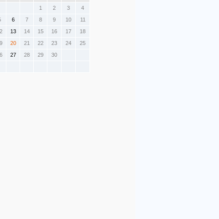
1
2
3
4
5
6
7
8
9
10
11
2
13
14
15
16
17
18
9
20
21
22
23
24
25
6
27
28
29
30