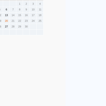
1
2
3
4
5
6
7
8
9
10
11
2
13
14
15
16
17
18
9
20
21
22
23
24
25
6
27
28
29
30