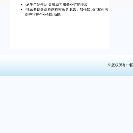
·
从生产到生活 金融助力服务业扩能提质
·
独家专访最高检副检察长史卫忠：加强知识产权司法
保护守护企业创新动能
© 版权所有 中