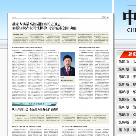
第01版：
第02版：
第03版：
第04版：
第05版：
第06版：
第07版：
第08版：
第09版：
第10版：