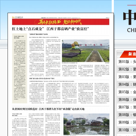
第01版：
第02版：
第03版：
第04版：
第05版：
第06版：
第07版：
第08版：
第09版：
第10版：