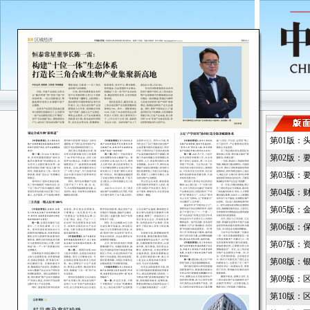
第01版：
第02版：
第03版：
第04版：
第05版：
第06版：
第07版：
第08版：
第09版：
第10版：