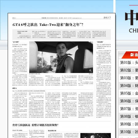
第01版：
第02版：
第03版：
第04版：
第05版：
第06版：
第07版：
第08版：
第09版：
第10版：