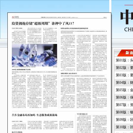
第01版：
第02版：
第03版：
第04版：
第05版：
第06版：
第07版：
第08版：
第09版：
第10版：